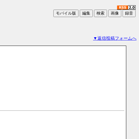
▼返信投稿フォームへ