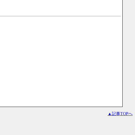
▲記事TOPへ