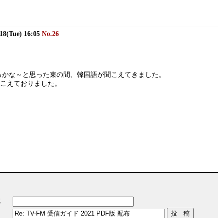
/18(Tue) 16:05
No.26
変わるかな～と思った束の間、韓国語が聞こえてきました。
こえておりました。
E