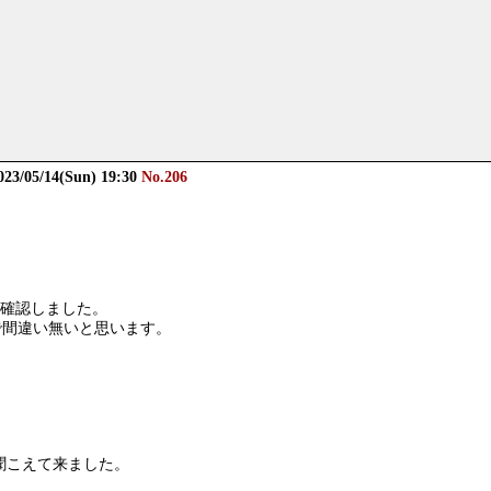
023/05/14(Sun) 19:30
No.206
を確認しました。
で間違い無いと思います。
も聞こえて来ました。