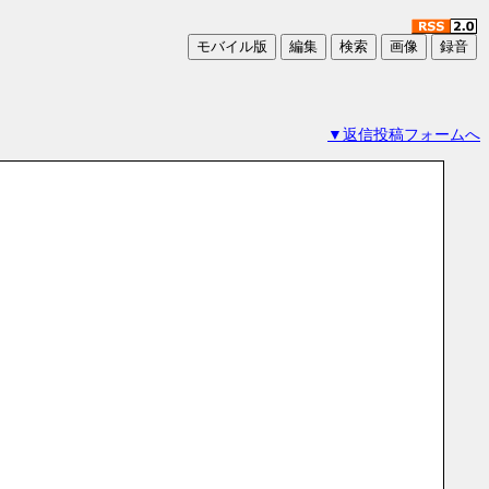
▼返信投稿フォームへ