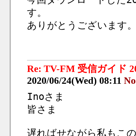
す。
ありがとうございます
Re: TV-FM 受信ガイド 2
2020/06/24(Wed) 08:11
No
Inoさま
皆さま
遅ればせながら私もこ