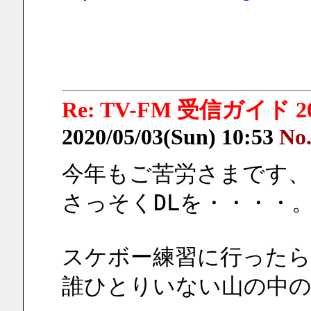
Re: TV-FM 受信ガイド 2
2020/05/03(Sun) 10:53
No
今年もご苦労さまです
さっそくDLを・・・・
スケボー練習に行ったら
誰ひとりいない山の中の