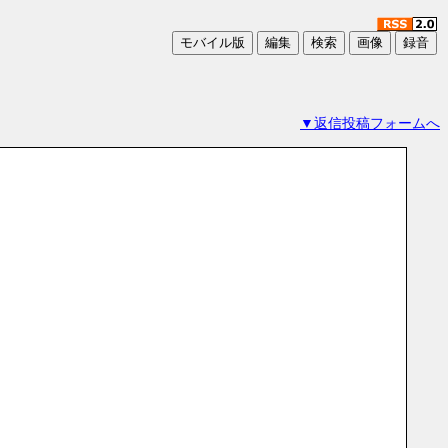
▼返信投稿フォームへ