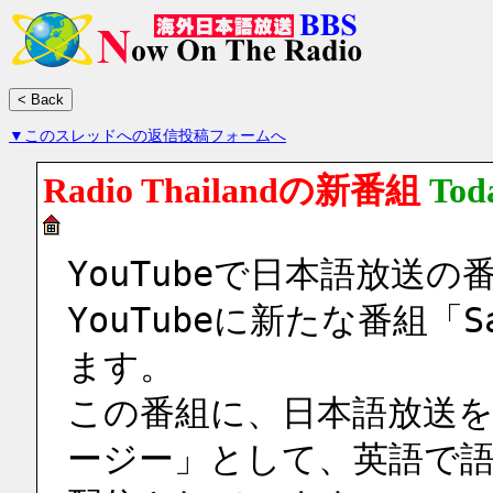
▼このスレッドへの返信投稿フォームへ
Radio Thailandの新番組
Tod
YouTubeで日本語放送
YouTubeに新たな番組「S
ます。
この番組に、日本語放送
ージー」として、英語で