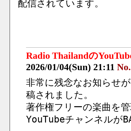
配信されています。
Radio ThailandのYo
2026/01/04(Sun) 21:11
No.
非常に残念なお知らせがra
稿されました。
著作権フリーの楽曲を管
YouTubeチャンネルが