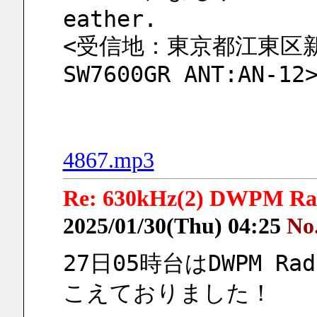
eather.
<受信地：東京都江東区新砂
SW7600GR ANT:AN-12
4867.mp3
Re: 630kHz(2) DWPM Rady
2025/01/30(Thu) 04:25
No
27日05時台はDWPM Rady
こえておりました！