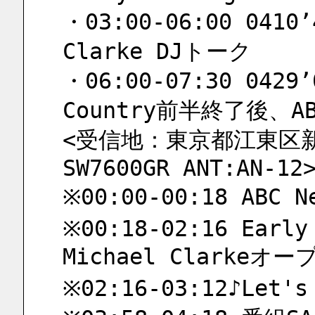
・03:00-06:00 0410’4
Clarke DJトーク
・06:00-07:30 0429’0
Country前半終了後、AB
<受信地：東京都江東区新砂
SW7600GR ANT:AN-12
※00:00-00:18 ABC 
※00:18-02:16 Early 
Michael Clarkeオ
※02:16-03:12♪Let's