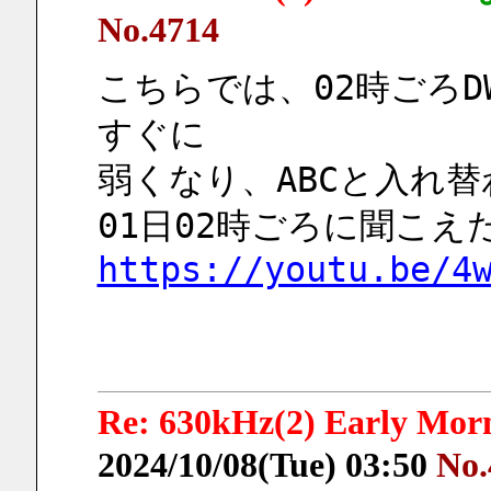
No.4714
こちらでは、02時ごろD
すぐに
弱くなり、ABCと入れ
01日02時ごろに聞こえた
https://youtu.be/4
Re: 630kHz(2) Early Mor
2024/10/08(Tue) 03:50
No.