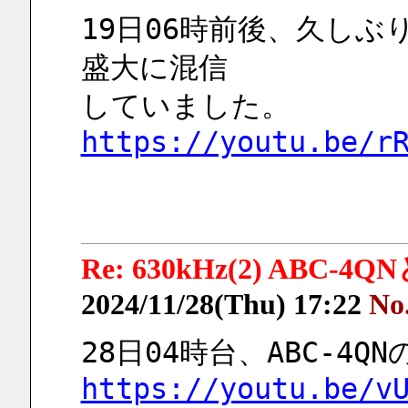
19日06時前後、久しぶ
盛大に混信
していました。
https://youtu.be/r
Re: 630kHz(2) ABC-4
2024/11/28(Thu) 17:22
No
28日04時台、ABC-4
https://youtu.be/v