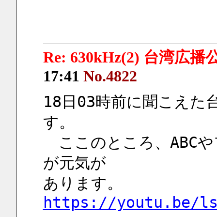
Re: 630kHz(2) 台湾広播
17:41
No.4822
18日03時前に聞こえ
す。
　ここのところ、ABC
が元気が
あります。
https://youtu.be/l