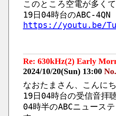
このところ空電が多く
19日04時台のABC-4QN
https://youtu.be/T
Re: 630kHz(2) Early Mor
2024/10/20(Sun) 13:00
No
なおたまさん、こんに
19日04時台の受信音拝
04時半のABCニュー