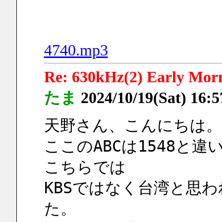
4740.mp3
Re: 630kHz(2) Early Mor
たま
2024/10/19(Sat) 16:
天野さん、こんにちは。
ここのABCは1548と
こちらでは
KBSではなく台湾と思
た。