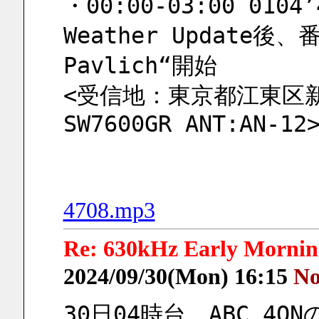
・00:00-03:00 0104’4
Weather Update後、番組
Pavlich“開始
<受信地：東京都江東区新砂
SW7600GR ANT:AN-12
4708.mp3
Re: 630kHz Early Mornin
2024/09/30(Mon) 16:15
No
30日04時台、ABC 4QN