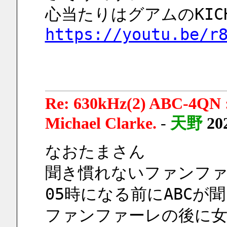
心当たりはグアムのKI
https://youtu.be/r
Re: 630kHz(2) ABC-4QN :
Michael Clarke.
-
天野
20
なおたまさん
聞き慣れないファンファ
05時になる前にABCが
ファンファーレの後に女