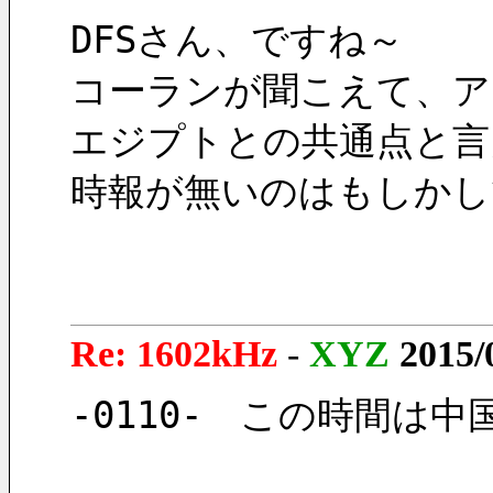
DFSさん、ですね～
コーランが聞こえて、ア
エジプトとの共通点と言
時報が無いのはもしかし
Re: 1602kHz
-
XYZ
2015/
-0110-　この時間は