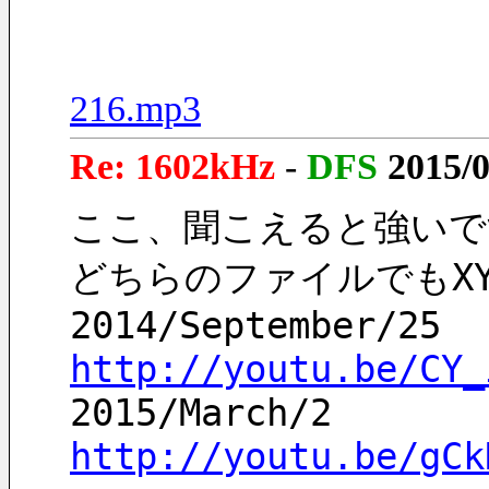
216.mp3
Re: 1602kHz
-
DFS
2015/0
ここ、聞こえると強いで
どちらのファイルでもX
2014/September/25 
http://youtu.be/CY_
2015/March/2
http://youtu.be/gCk