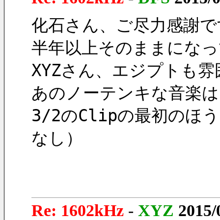
化石さん、ご尽力感謝で
半年以上そのままになっ
XYZさん、エジプトも
あのノーテンキな音楽は
3/2のClipの最初
なし）
Re: 1602kHz
-
XYZ
2015/