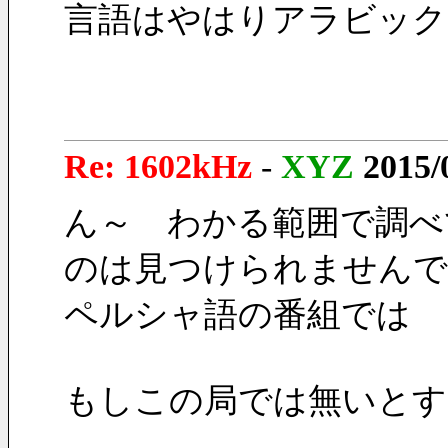
言語はやはりアラビック
Re: 1602kHz
-
XYZ
2015/
ん～　わかる範囲で調べ
のは見つけられませんで
ペルシャ語の番組では 
もしこの局では無いとす