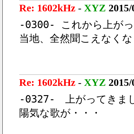
Re: 1602kHz
-
XYZ
2015/
-0300- これから上
当地、全然聞こえなくな
Re: 1602kHz
-
XYZ
2015/
-0327-　上がってきま
陽気な歌が・・・