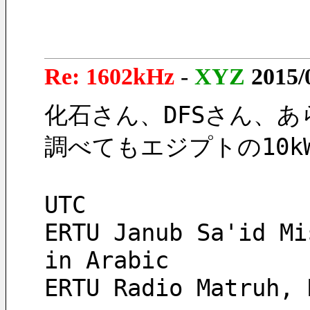
Re: 1602kHz
-
XYZ
2015/
化石さん、DFSさん、
調べてもエジプトの10
UTC
ERTU Janub Sa'id Mi
in Arabic
ERTU Radio Matruh, 