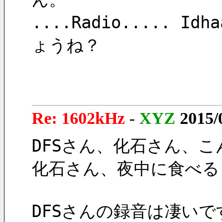
....Radio..... I
ょうね？
Re: 1602kHz
-
XYZ
2015/
DFSさん、化石さん、
化石さん、夜中に食べる
DFSさんの録音は凄い