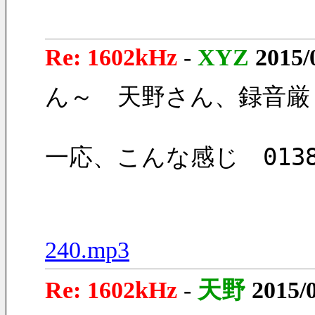
Re: 1602kHz
-
XYZ
2015/
ん～　天野さん、録音厳し
一応、こんな感じ　0138
240.mp3
Re: 1602kHz
-
天野
2015/