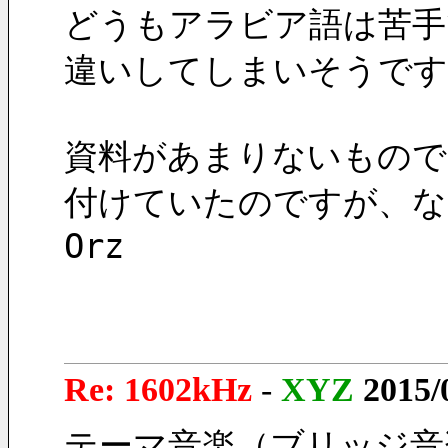
どうもアラビア語は苦手
違いしてしまいそうです
資料があまりないもので、A
付けていたのですが、な
Orz
Re: 1602kHz
-
XYZ
2015/
テーマ音楽（ブリッジ音