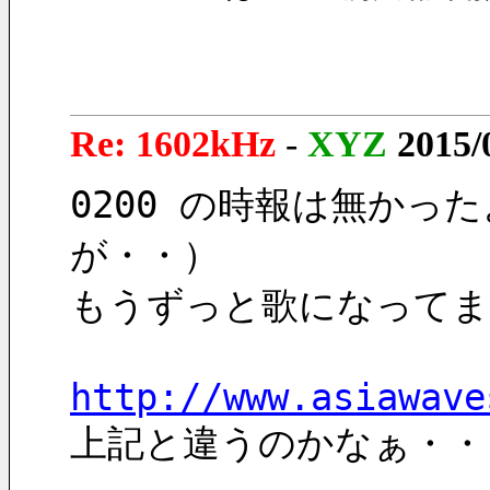
Re: 1602kHz
-
XYZ
2015/
0200 の時報は無か
が・・）
もうずっと歌になってま
http://www.asiawave
上記と違うのかなぁ・・