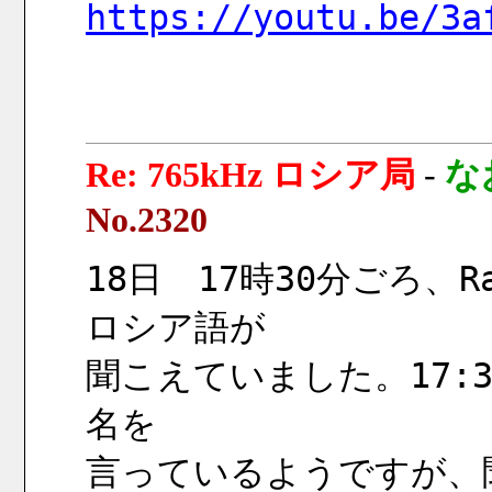
https://youtu.be/3a
Re: 765kHz ロシア局
-
な
No.2320
18日　17時30分ごろ、Ra
ロシア語が
聞こえていました。17:
名を
言っているようですが、