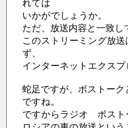
れては
いかがでしょうか。
ただ、放送内容と一致し
このストリーミング放送は
ず、
インターネットエクスプ
蛇足ですが、ボストーク
ですね。
ですからラジオ　ボスト
ロシアの東の放送という