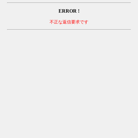
ERROR !
不正な返信要求です