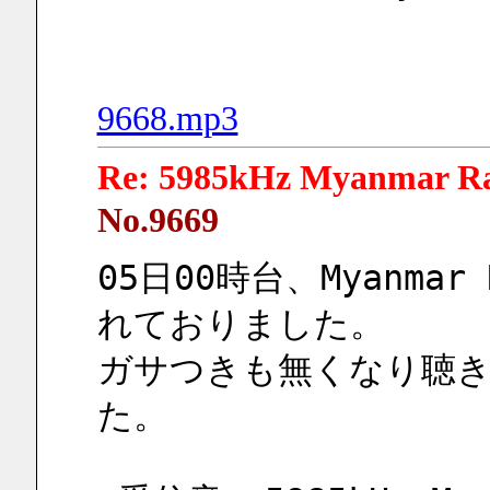
9668.mp3
Re: 5985kHz Myanmar R
No.9669
05日00時台、Myanma
れておりました。
ガサつきも無くなり聴
た。