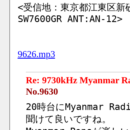
<受信地：東京都江東区新砂 
SW7600GR ANT:AN-12>
9626.mp3
Re: 9730kHz Myanmar R
No.9630
20時台にMyanmar R
聞けて良いですね。