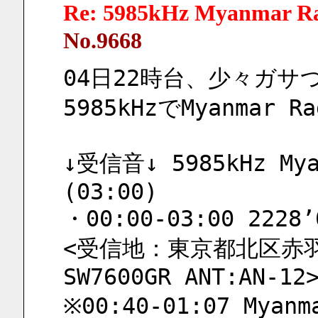
Re: 5985kHz Myanmar R
No.9668
04日22時台、少々ガサ
5985kHzでMyanma
↓受信音↓ 5985kHz Myan
(03:00)
・00:00-03:00 2228’
<受信地：東京都北区赤羽 
SW7600GR ANT:AN-12
※00:40-01:07 Mya