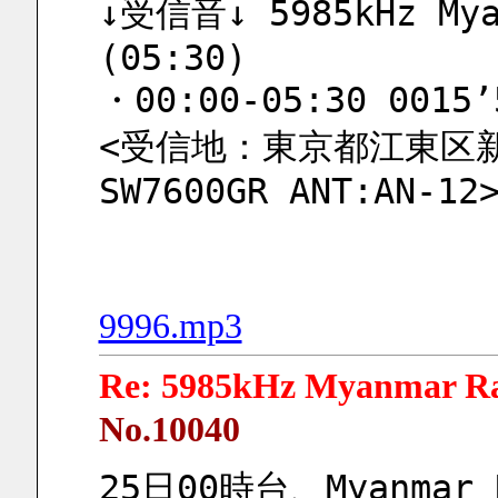
↓受信音↓ 5985kHz Myan
(05:30)
・00:00-05:30 0015’
<受信地：東京都江東区新砂
SW7600GR ANT:AN-12
9996.mp3
Re: 5985kHz Myanmar R
No.10040
25日00時台、Myanma