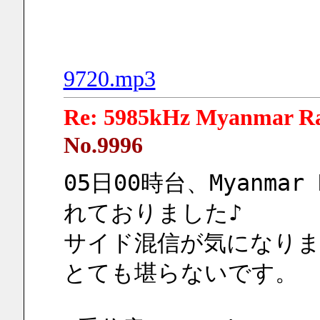
9720.mp3
Re: 5985kHz Myanmar R
No.9996
05日00時台、Myanma
れておりました♪
サイド混信が気になり
とても堪らないです。