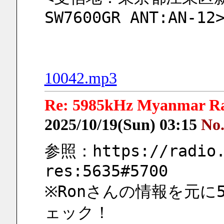
SW7600GR ANT:AN-12
10042.mp3
Re: 5985kHz Myanmar Rad
2025/10/19(Sun) 03:15
No
参照：https://radio.
res:5635#5700
※Ronさんの情報を元に598
ェック！