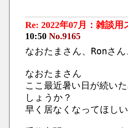
Re: 2022年07月：雑談
10:50
No.9165
なおたまさん、Ronさ
なおたまさん
ここ最近暑い日が続いた
しょうか？
早く居なくなってほし