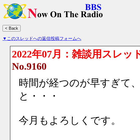
▼このスレッドへの返信投稿フォームへ
2022年07月：雑談用スレッ
No.9160
時間が経つのが早すぎて
と・・・
今月もよろしくです。