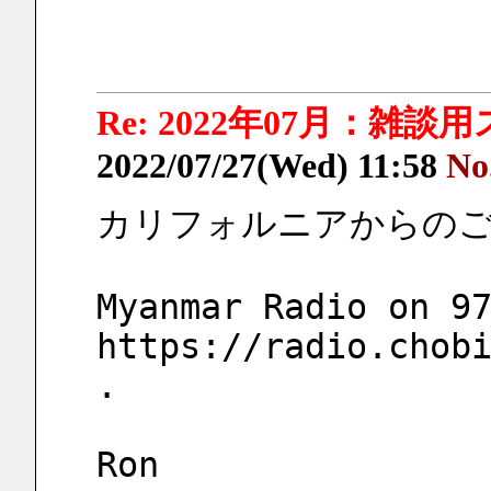
Re: 2022年07月：雑談
2022/07/27(Wed) 11:58
No
カリフォルニアからの
Myanmar Radio on 97
https://radio.chobi
.
Ron  