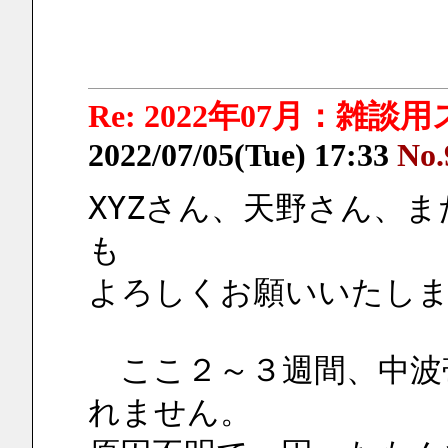
Re: 2022年07月：雑談
2022/07/05(Tue) 17:33
No.
XYZさん、天野さん、
も
よろしくお願いいたし
　ここ２～３週間、中波
れません。