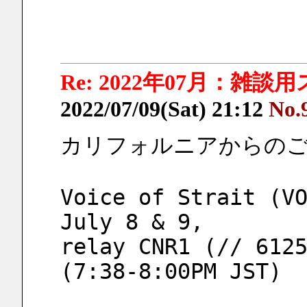
Re: 2022年07月：雑談
2022/07/09(Sat) 21:12
No.
カリフォルニアからの
Voice of Strait (VO
July 8 & 9, 
relay CNR1 (// 6125
(7:38-8:00PM JST)