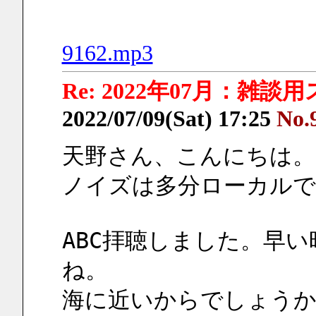
9162.mp3
Re: 2022年07月：雑談
2022/07/09(Sat) 17:25
No.
天野さん、こんにちは。
ノイズは多分ローカルで
ABC拝聴しました。早
ね。
海に近いからでしょうか