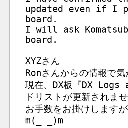
updated even if I p
board.
I will ask Komatsub
board.
XYZさん
Ronさんからの情報で
現在、DX板『DX Logs
ドリストが更新されませ
お手数をお掛けしますが
m(_ _)m