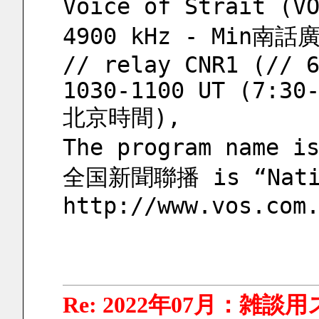
Voice of Strait (
4900 kHz - Min南話廣
// relay CNR1 (// 
1030-1100 UT (7:30-
北京時間),
The program name
全国新聞聯播 is “Natio
http://www.vos.com
Re: 2022年07月：雑談