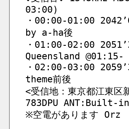
03:00)
・00:00-01:00 2042’0
by a-ha後
・01:00-02:00 2051’3
Queensland @01:15-
・02:00-03:00 2059’3
theme前後
<受信地：東京都江東区新砂
783DPU ANT:Built-i
※空電があります Orz