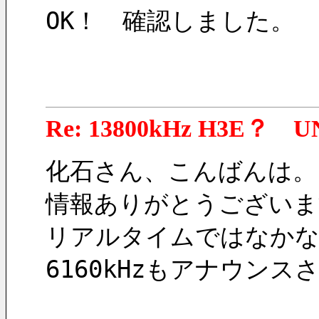
OK！　確認しました。
Re: 13800kHz H3E？ U
化石さん、こんばんは。
情報ありがとうございま
リアルタイムではなかな
6160kHzもアナウン