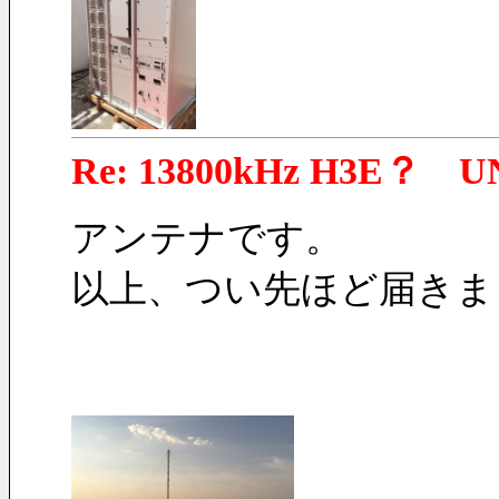
Re: 13800kHz H3E？ U
アンテナです。
以上、つい先ほど届きま