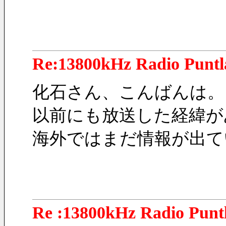
Re:13800kHz Radio Punt
化石さん、こんばんは。
以前にも放送した経緯が
海外ではまだ情報が出て
Re :13800kHz Radio Punt