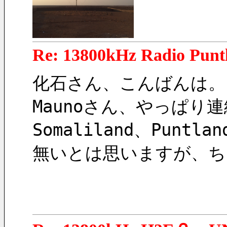
Re: 13800kHz Radio Punt
化石さん、こんばんは。
Maunoさん、やっぱり
Somaliland、Pu
無いとは思いますが、ち