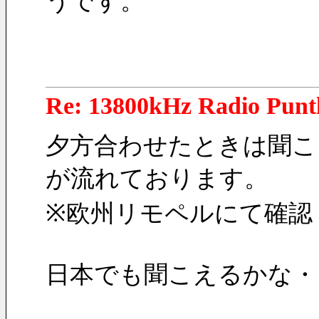
うです。
Re: 13800kHz Radio Punt
夕方合わせたときは聞こえ
が流れております。
※欧州リモペルにて確認
日本でも聞こえるかな・