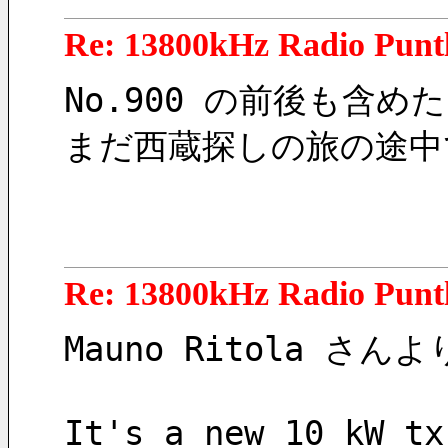
Re: 13800kHz Radio Punt
No.900 の前後も含
まだ西蔵探しの旅の途中
Re: 13800kHz Radio Punt
Mauno Ritola さんよ
It's a new 10 kW tx