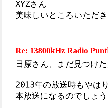
XYZさん
美味しいところいただき
Re: 13800kHz Radio Punt
日原さん、まだ見つけた
2013年の放送時もやは
本放送になるのでしょう