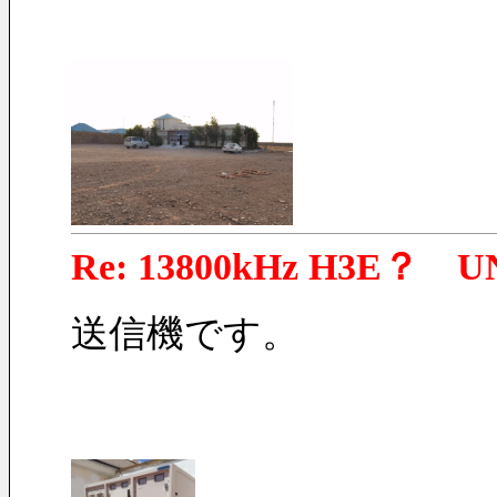
Re: 13800kHz H3E？ U
送信機です。