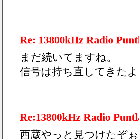
Re: 13800kHz Radio Punt
まだ続いてますね。
信号は持ち直してきたよ
Re:13800kHz Radio Punt
西蔵やっと見つけたぞぉ