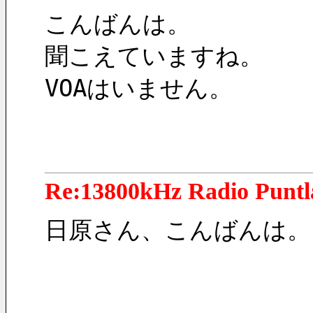
こんばんは。
聞こえていますね。
VOAはいません。
Re:13800kHz Radio Punt
日原さん、こんばんは。