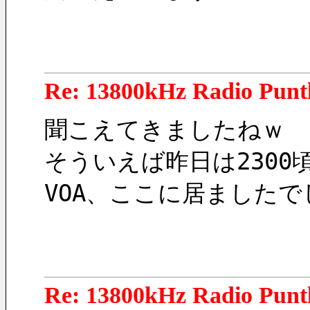
Re: 13800kHz Radio Punt
聞こえてきましたねｗ
そういえば昨日は230
VOA、ここに居ましたで
Re: 13800kHz Radio Punt