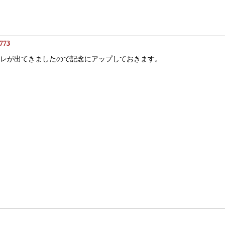
773
レが出てきましたので記念にアップしておきます。