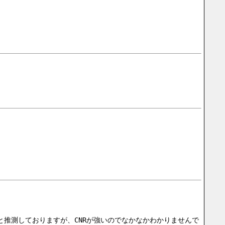
辺りではないかと推測しておりますが、CNRが強いのでなかなかわかりませんで