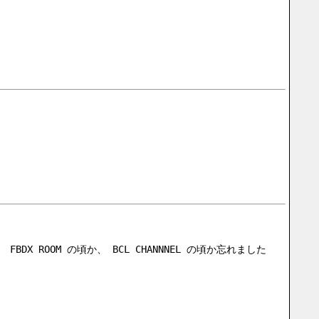
ROOM の頃か、 BCL CHANNNEL の頃か忘れました