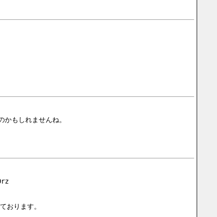
るのかもしれませんね。
rz
ております。