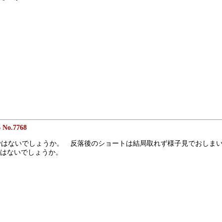
6
No.7768
はないでしょうか。　反落後のショートは結局取れず様子見でおしまい、
はないでしょうか。