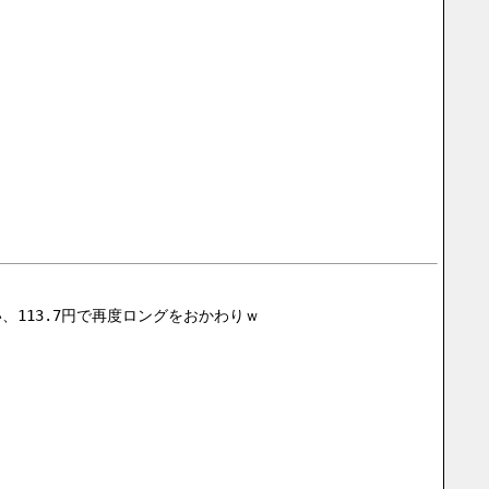
113.7円で再度ロングをおかわりｗ