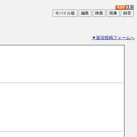
▼返信投稿フォームへ