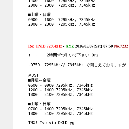
1400 - 1600  7295kHz, 7345kHz
2000 - 2300  7295kHz, 7345kHz
■土曜・日曜
0900 - 1600  7295kHz, 7345kHz
2000 - 2300  7295kHz, 7345kHz
Re: UNID 7295kHz
-
XYZ
2016/05/07(Sat) 07:50
No.7232
↑　・・・2時間ずつ引いて下さい Orz
-0750- 7295kHz// 7345kHz で聞こえてお
※JST
■月曜～金曜
0600 - 0900 7295kHz, 7345kHz
1200 - 1400 7295kHz, 7345kHz
1800 - 2100 7295kHz, 7345kHz
■土曜・日曜
0700 - 1400 7295kHz, 7345kHz
1800 - 2100 7295kHz, 7345kHz
TNX! Ivo via DXLD-yg