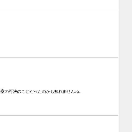
法案の可決のことだったのかも知れませんね。