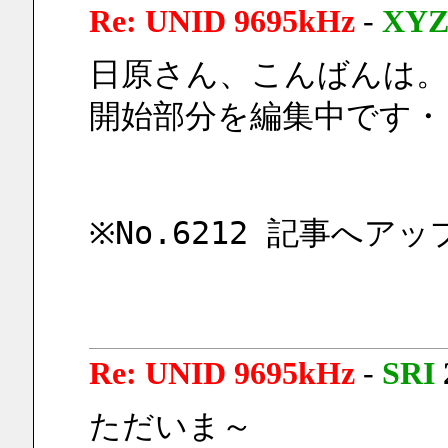
Re: UNID 9695kHz
-
XY
日原さん、こんばんは。
開始部分を編集中です・
※No.6212 記事へア
Re: UNID 9695kHz
-
SRI
ただいま～