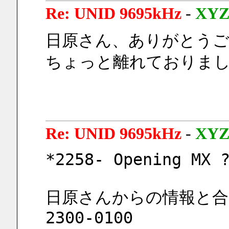
Re: UNID 9695kHz
-
XY
日原さん、ありがとう
ちょっと離れておりまし
Re: UNID 9695kHz
-
XY
*2258- Opening MX 
日原さんからの情報と合
2300-0100