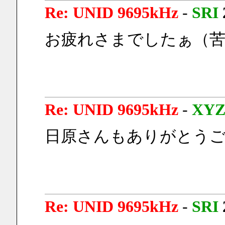
Re: UNID 9695kHz
-
SRI
お疲れさまでしたぁ（苦
Re: UNID 9695kHz
-
XY
日原さんもありがとうご
Re: UNID 9695kHz
-
SRI