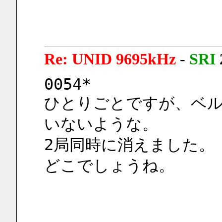
Re: UNID 9695kHz
-
SRI
0054*
ひとりごとですが、ベ
いないような。
2局同時に消えました。
どこでしょうね。