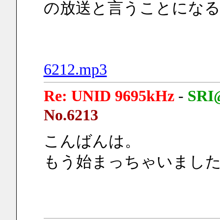
の放送と言うことにな
6212.mp3
Re: UNID 9695kHz
-
SR
No.6213
こんばんは。
もう始まっちゃいまし