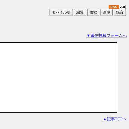
▼返信投稿フォームへ
▲記事TOPへ