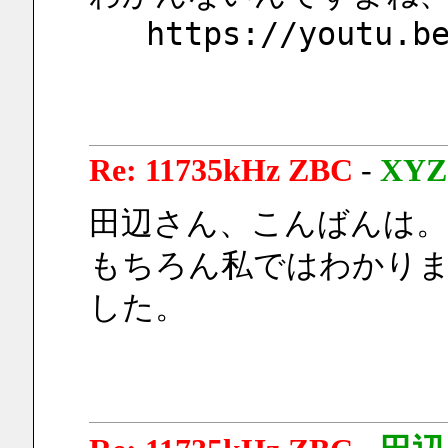
   https://youtu.
Re: 11735kHz ZBC
-
XYZ
田辺さん、こんばんは。
もちろん私ではわかり
した。