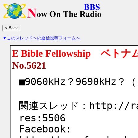
▼このスレッドへの返信投稿フォームへ
E Bible Fellowship ベ
No.5621
■9060kHz？9690k
関連スレッド：http://rad
res:5506
Facebook: 