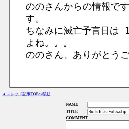
ののさんからの情報です
す。
ちなみに滅亡予言日は 1
よね。。。
ののさん、ありがとう
▲スレッド記事TOPへ移動
NAME
TITLE
COMMENT