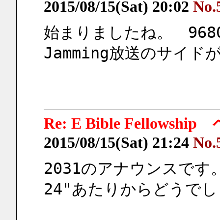
2015/08/15(Sat) 20:02
No.
始まりましたね。　968
Jamming放送のサイ
Re: E Bible Fellow
2015/08/15(Sat) 21:24
No.
2031のアナウンスです
24"あたりからどうで