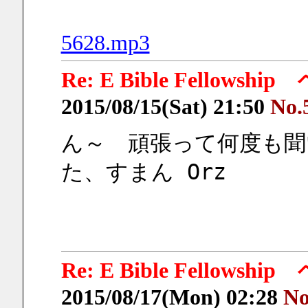
5628.mp3
Re: E Bible Fellow
2015/08/15(Sat) 21:50
No.
ん～　頑張って何度も聞
た、すまん Orz
Re: E Bible Fellow
2015/08/17(Mon) 02:28
No