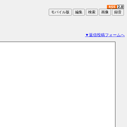
▼返信投稿フォームへ