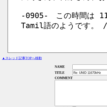
-0905-　この時間は 
Tamil語のようです。 //
▲スレッド記事TOPへ移動
NAME
TITLE
COMMENT