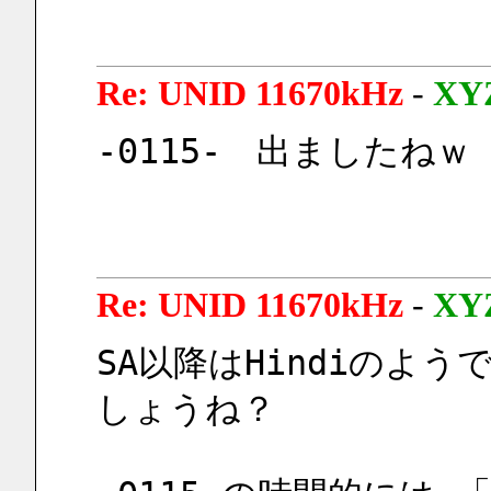
Re: UNID 11670kHz
-
XY
-0115-　出ましたねｗ
Re: UNID 11670kHz
-
XY
SA以降はHindiのよ
しょうね？