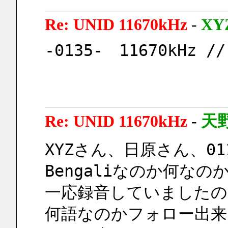
Re: UNID 11670kHz
-
XY
-0135-　11670kHz //
Re: UNID 11670kHz
-
天
XYZさん、日原さん、0
Bengaliなのか何なの
一応録音していましたの
何語なのかフォロー出来