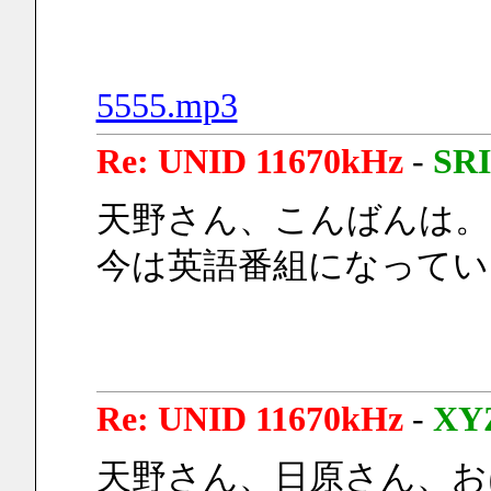
5555.mp3
Re: UNID 11670kHz
-
SRI
天野さん、こんばんは。
今は英語番組になってい
Re: UNID 11670kHz
-
XY
天野さん、日原さん、お