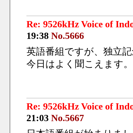
Re: 9526kHz Voice of I
19:38
No.5666
英語番組ですが、独立記
今日はよく聞こえます。
Re: 9526kHz Voice of I
21:03
No.5667