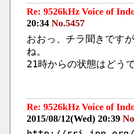
Re: 9526kHz Voice of I
20:34
No.5457
おおっ、チラ聞きです
ね。
21時からの状態はどう
Re: 9526kHz Voice of I
2015/08/12(Wed) 20:39
No
http://rri.jpn.org