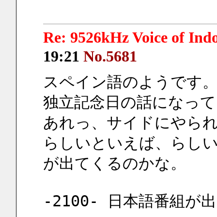
Re: 9526kHz Voice of I
19:21
No.5681
スペイン語のようです
独立記念日の話になって
あれっ、サイドにやら
らしいといえば、らしい
が出てくるのかな。
-2100- 日本語番組