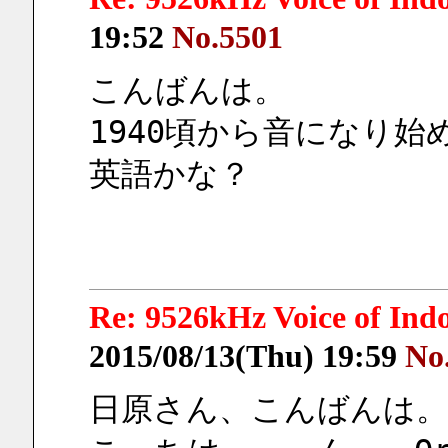
19:52
No.5501
こんばんは。
1940頃から音になり始
英語かな？
Re: 9526kHz Voice of I
2015/08/13(Thu) 19:59
No
日原さん、こんばんは。