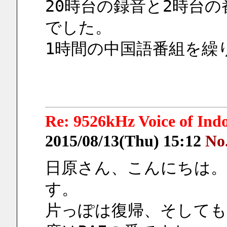
20時台の録音と2時台
でした。
1時間の中国語番組を繰
Re: 9526kHz Voice of I
2015/08/13(Thu) 15:12
No
日原さん、こんにちは
す。
片っぽは復帰、そしても