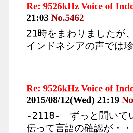
Re: 9526kHz Voice of I
21:03
No.5462
21時をまわりましたが
インドネシアの声では珍
Re: 9526kHz Voice of I
2015/08/12(Wed) 21:19
No
-2118-　ずっと聞い
伝って言語の確認が・・・