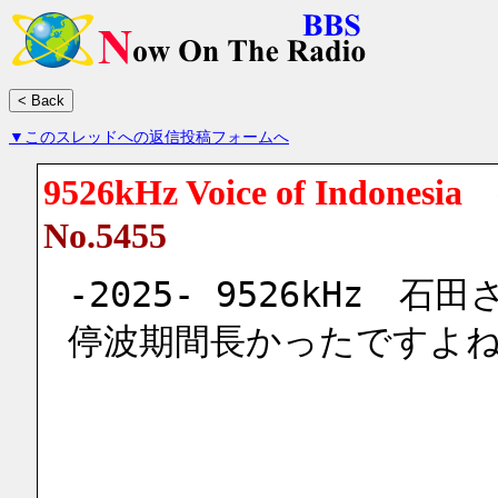
▼このスレッドへの返信投稿フォームへ
9526kHz Voice of Indonesi
No.5455
-2025- 9526kHz
停波期間長かったですよ