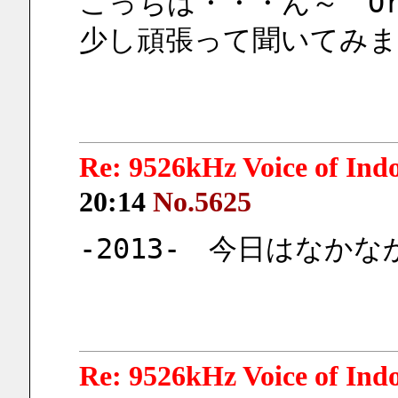
こっちは・・・ん～　Or
少し頑張って聞いてみま
Re: 9526kHz Voice of I
20:14
No.5625
-2013-　今日はなか
Re: 9526kHz Voice of I