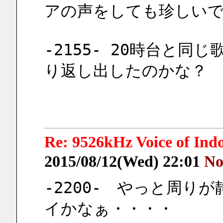
アの声をしても珍しい
-2155- 20時台と同
り返し出したのかな？
Re: 9526kHz Voice of I
2015/08/12(Wed) 22:01
No
-2200-　やっと周り
イかなぁ・・・・