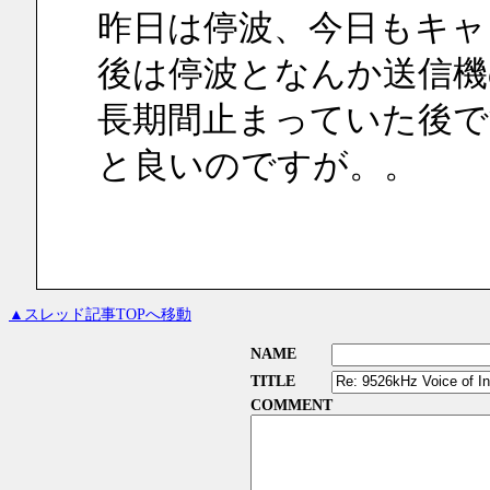
昨日は停波、今日もキャ
後は停波となんか送信機
長期間止まっていた後
と良いのですが。。
▲スレッド記事TOPへ移動
NAME
TITLE
COMMENT