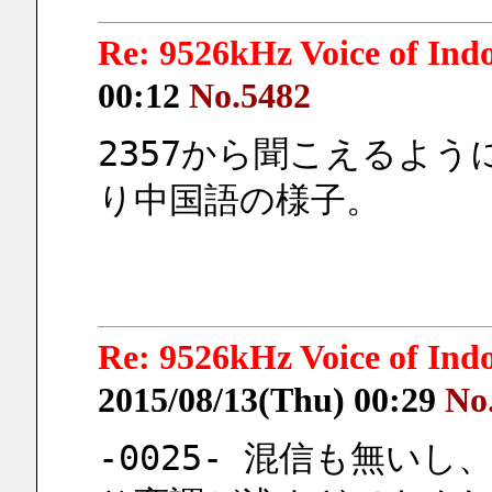
Re: 9526kHz Voice of I
00:12
No.5482
2357から聞こえるよう
り中国語の様子。
Re: 9526kHz Voice of I
2015/08/13(Thu) 00:29
No
-0025- 混信も無い