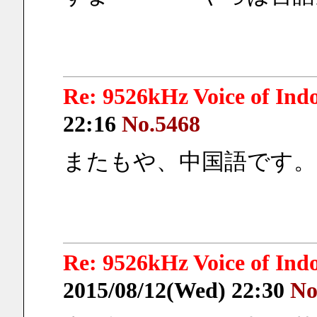
Re: 9526kHz Voice of I
22:16
No.5468
またもや、中国語です。
Re: 9526kHz Voice of I
2015/08/12(Wed) 22:30
No