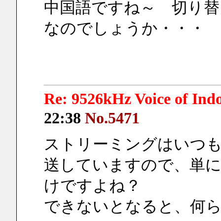
中国語ですね～　切り替
なのでしょうか・・・
Re: 9526kHz Voice of I
22:38
No.5471
ストリーミングはいつも
送していますので、単
けですよね？
できないとなると、何