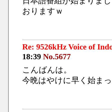
日本語番組が始まりまし
おりますｗ
Re: 9526kHz Voice of I
18:39
No.5677
こんばんは。
今晩はやけに早く始ま