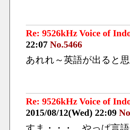
Re: 9526kHz Voice of I
22:07
No.5466
あれれ～英語が出ると思
Re: 9526kHz Voice of I
2015/08/12(Wed) 22:09
No
すま・・・　やっぱ言語