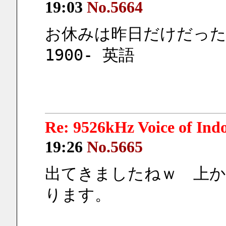
19:03
No.5664
お休みは昨日だけだっ
1900- 英語
Re: 9526kHz Voice of I
19:26
No.5665
出てきましたねｗ　上
ります。