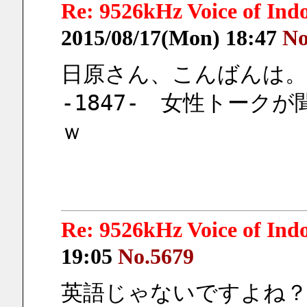
Re: 9526kHz Voice of I
2015/08/17(Mon) 18:47
No
日原さん、こんばんは。
-1847-　女性トーク
ｗ
Re: 9526kHz Voice of I
19:05
No.5679
英語じゃないですよね