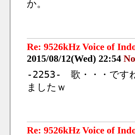
か。
Re: 9526kHz Voice of I
2015/08/12(Wed) 22:54
No
-2253-　歌・・・で
ましたｗ
Re: 9526kHz Voice of I