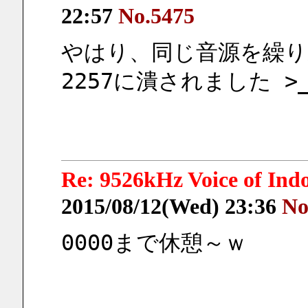
22:57
No.5475
やはり、同じ音源を繰り
2257に潰されました >_
Re: 9526kHz Voice of I
2015/08/12(Wed) 23:36
No
0000まで休憩～ｗ