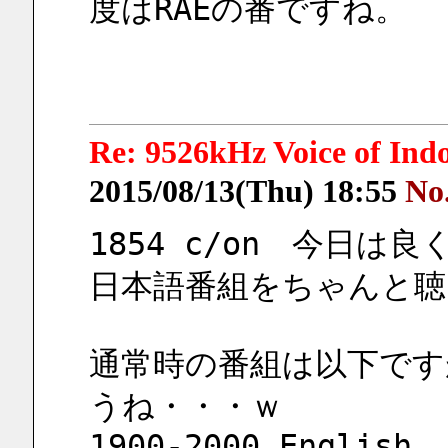
度はRAEの番ですね。
Re: 9526kHz Voice of I
2015/08/13(Thu) 18:55
No
1854 c/on　今日
日本語番組をちゃんと聴
通常時の番組は以下です
うね・・・ｗ
1900-2000 English