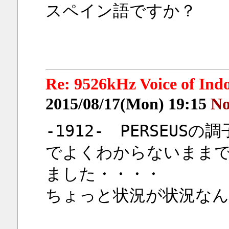
スペイン語ですか？
Re: 9526kHz Voice of I
2015/08/17(Mon) 19:15
No
-1912-　PERSEU
でよくわからないまま
ました・・・・
ちょっと状況が状況なん