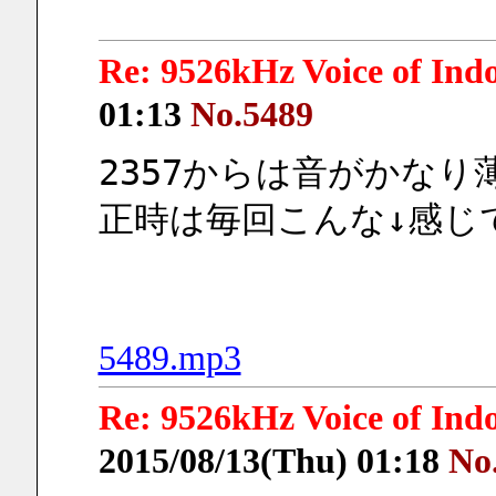
Re: 9526kHz Voice of I
01:13
No.5489
2357からは音がかな
正時は毎回こんな↓感じで
5489.mp3
Re: 9526kHz Voice of I
2015/08/13(Thu) 01:18
No