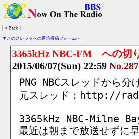
▼このスレッドへの返信投稿フォームへ
3365kHz NBC-FM へ
2015/06/07(Sun) 22:59
No.287
PNG NBCスレッドから
元スレッド：http://radio
3365kHz NBC-Milne Ba
最近は朝まで放送せずに