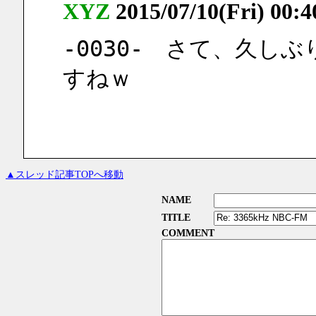
XYZ
2015/07/10(Fri) 00:
-0030-　さて、久しぶ
すねｗ
▲スレッド記事TOPへ移動
NAME
TITLE
COMMENT