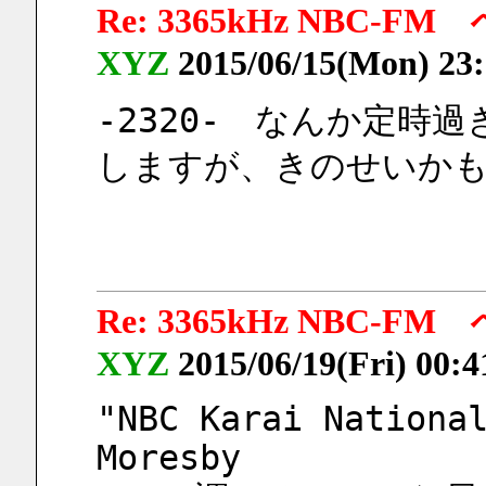
Re: 3365kHz NB
XYZ
2015/06/15(Mon) 23
-2320-　なんか定時
しますが、きのせいか
Re: 3365kHz NB
XYZ
2015/06/19(Fri) 00:
"NBC Karai National
Moresby