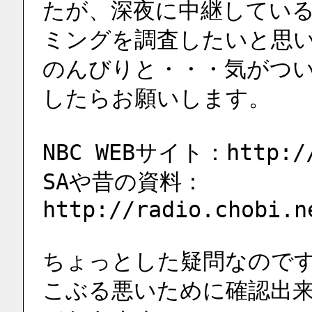
たが、深夜に中継している 
ミングを調査したいと思
のんびりと・・・気がつ
したらお願いします。
NBC WEBサイト：http://
SAや昔の資料：
http://radio.chobi.n
ちょっとした疑問なので
こぶる悪いために確認出