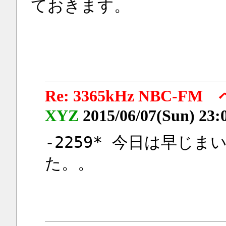
ておきます。
Re: 3365kHz NB
XYZ
2015/06/07(Sun) 23:
-2259* 今日は早じ
た。。