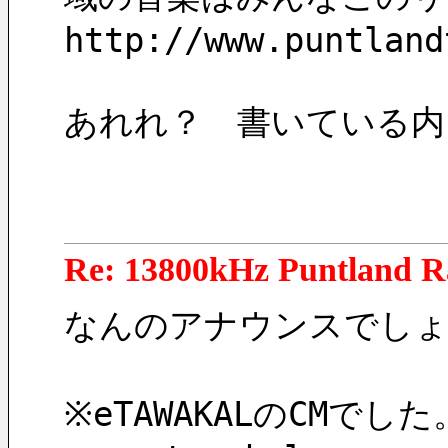
http://www.puntland
あれれ？　書いている内
Re: 13800kHz Puntland R
なんのアナウンスでし
※eTAWAKALのCMでした