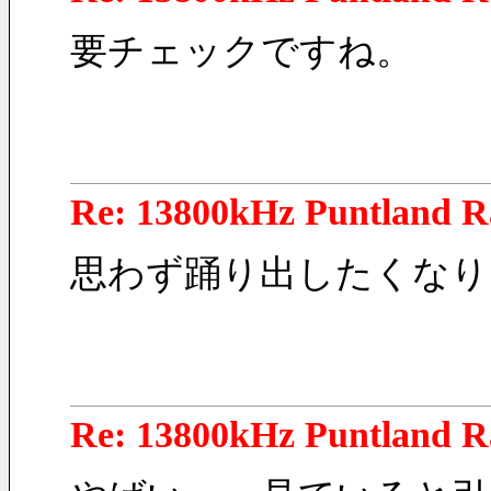
要チェックですね。
Re: 13800kHz Puntland R
思わず踊り出したくなり
Re: 13800kHz Puntland R