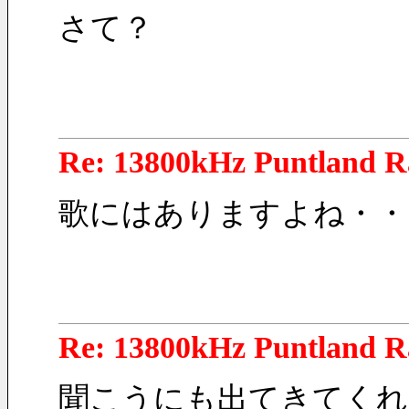
さて？
Re: 13800kHz Puntland R
歌にはありますよね・・
Re: 13800kHz Puntland R
聞こうにも出てきてくれ