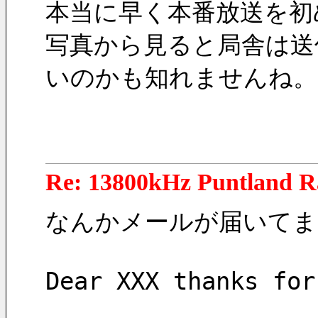
本当に早く本番放送を初
写真から見ると局舎は送
いのかも知れませんね。
Re: 13800kHz Puntland R
なんかメールが届いてま
Dear XXX thanks for