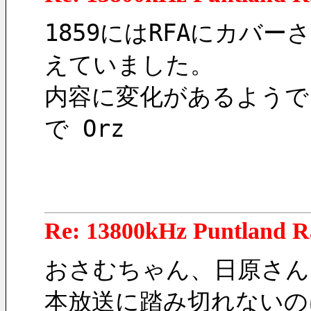
1859にはRFAにカバ
えていました。
内容に変化があるようで
で Orz
Re: 13800kHz Puntland R
おさむちゃん、日原さん
本放送に踏み切れないの