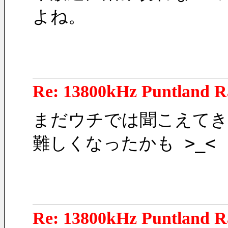
よね。
Re: 13800kHz Puntland R
まだウチでは聞こえてき
難しくなったかも >_<
Re: 13800kHz Puntland R