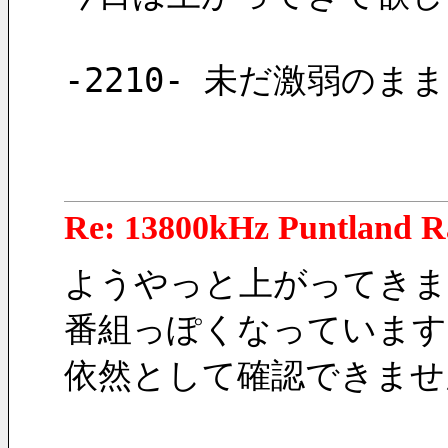
-2210- 未だ激弱の
Re: 13800kHz Puntland R
ようやっと上がってきま
番組っぽくなっています
依然として確認できませ