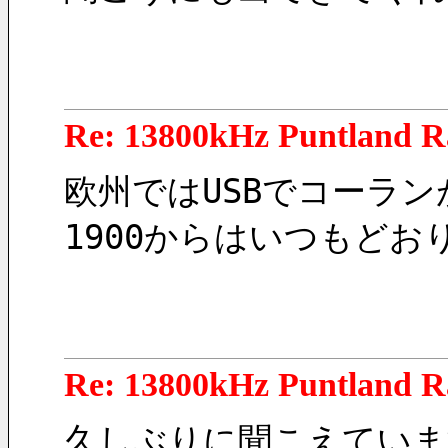
Re: 13800kHz Puntland R
欧州ではUSBでコーラ
1900からはいつもどおり
Re: 13800kHz Puntland R
久しぶりに聞こえていま