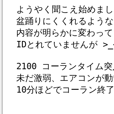
ようやく聞こえ始めまし
盆踊りにくくれるような
内容が明らかに変わって
IDとれていませんが >_
2100 コーランタイム
未だ激弱、エアコンが動
10分ほどでコーラン終了