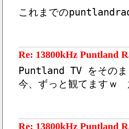
これまでのpuntland
Re: 13800kHz Puntland R
Puntland TV 
今、ずっと観てますｗ　
Re: 13800kHz Puntland R