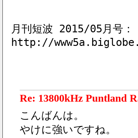
月刊短波 2015/05月号：
http://www5a.biglobe
Re: 13800kHz Puntland R
こんばんは。
やけに強いですね。