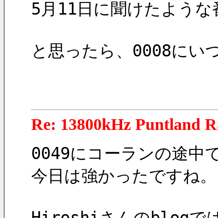
5月11日に聞けたよう
と思ったら、0008にい
Re: 13800kHz Puntland R
0049にコーランの途中
今日は強かったですね。
Hiroshiさんのblog