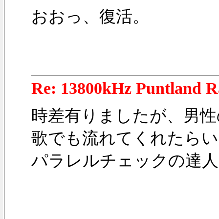
おおっ、復活。
Re: 13800kHz Puntland R
時差有りましたが、男性の
歌でも流れてくれたらい
パラレルチェックの達人