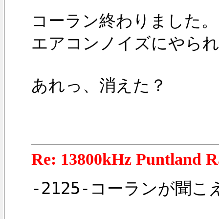
コーラン終わりました。
エアコンノイズにやられ
あれっ、消えた？
Re: 13800kHz Puntland R
-2125-コーランが聞