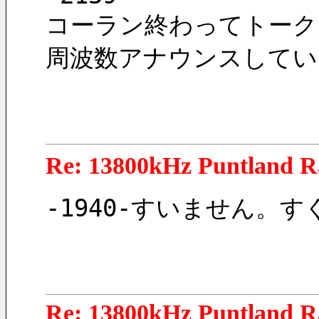
コーラン終わってトーク
周波数アナウンスしてい
Re: 13800kHz Puntland R
-1940-すいません。
Re: 13800kHz Puntland R