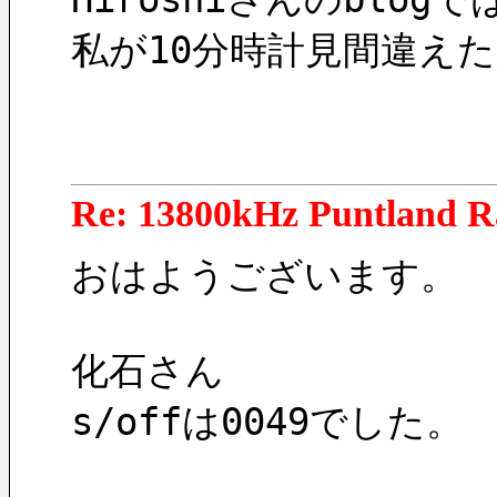
私が10分時計見間違え
Re: 13800kHz Puntland R
おはようございます。
化石さん
s/offは0049でした。