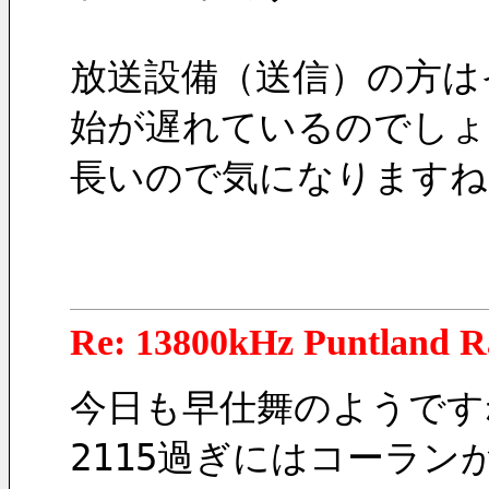
放送設備（送信）の方は
始が遅れているのでしょ
長いので気になりますね
Re: 13800kHz Puntland R
今日も早仕舞のようです
2115過ぎにはコーラン