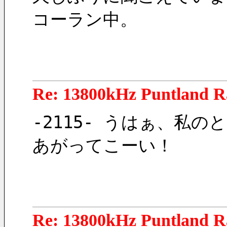
コーラン中。
Re: 13800kHz Puntland R
-2115- うはぁ、私
あがってこーい！
Re: 13800kHz Puntland R