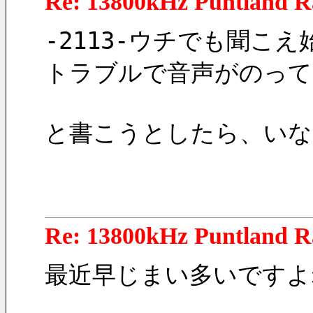
Re: 13800kHz Puntland R
-2113-ウチでも聞こ
トラブルで音声がのって
と書こうとしたら、いな
Re: 13800kHz Puntland R
最近早じまい多いですよ