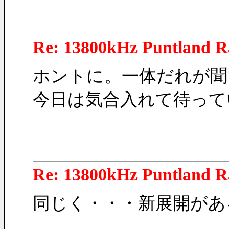
Re: 13800kHz Puntland R
ホントに。一体だれが聞
今日は気合入れて待って
Re: 13800kHz Puntland R
同じく・・・新展開があ