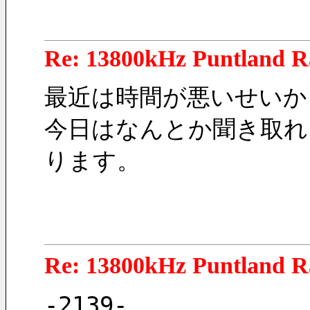
Re: 13800kHz Puntland R
最近は時間が悪いせいか
今日はなんとか聞き取れ
ります。
Re: 13800kHz Puntland R
-2139-