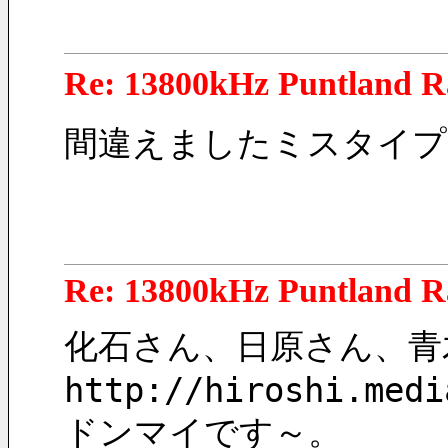
Re: 13800kHz Puntland R
間違えましたミスタイプ、
Re: 13800kHz Puntland R
化石さん、日原さん、青
http://hiroshi.medi
ドンマイです～。