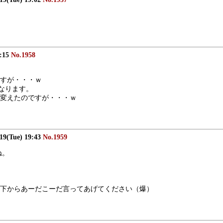
9:15
No.1958
すが・・・ｗ
なります。
変えたのですが・・・ｗ
/19(Tue) 19:43
No.1959
ね。
下からあーだこーだ言ってあげてください（爆）