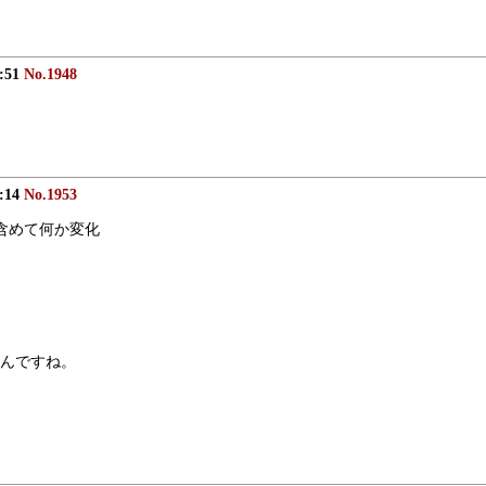
2:51
No.1948
8:14
No.1953
も含めて何か変化
んですね。