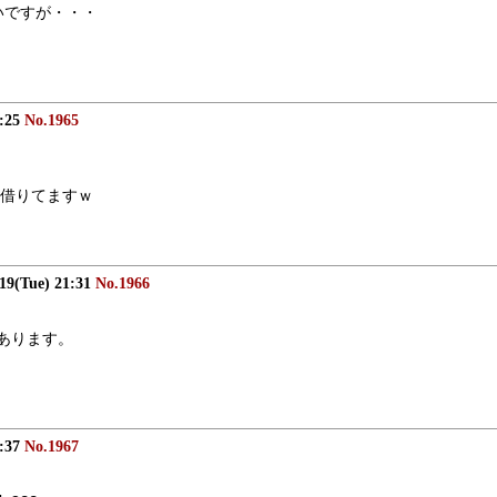
いですが・・・
1:25
No.1965
借りてますｗ
/19(Tue) 21:31
No.1966
構あります。
1:37
No.1967