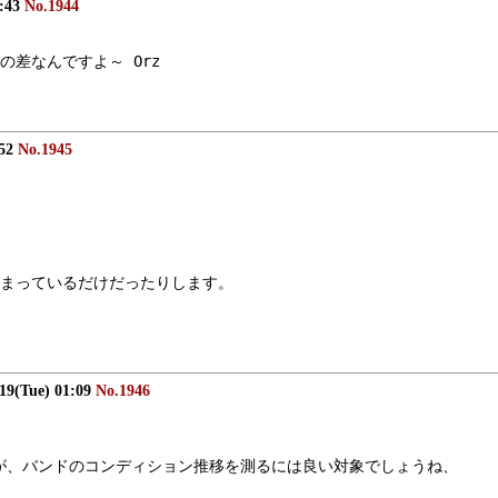
0:43
No.1944
差なんですよ～ Orz
:52
No.1945
まっているだけだったりします。
/19(Tue) 01:09
No.1946
のですが、バンドのコンディション推移を測るには良い対象でしょうね、