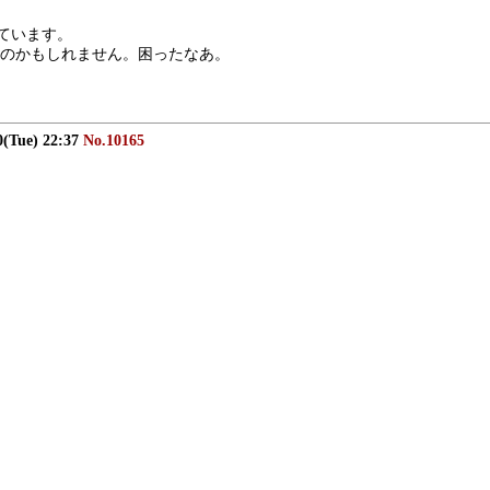
ています。
のかもしれません。困ったなあ。
0(Tue) 22:37
No.10165