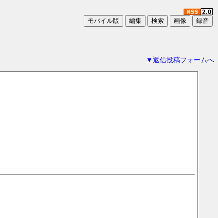
▼返信投稿フォームへ