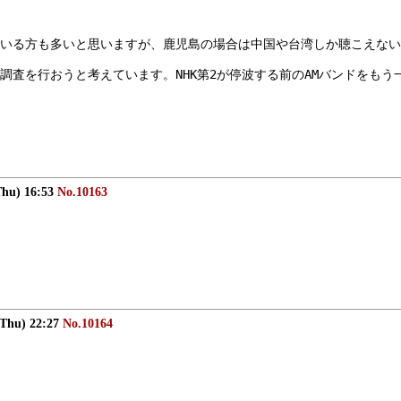
いる方も多いと思いますが、鹿児島の場合は中国や台湾しか聴こえないん
査を行おうと考えています。NHK第2が停波する前のAMバンドをもう一
Thu) 16:53
No.10163
(Thu) 22:27
No.10164