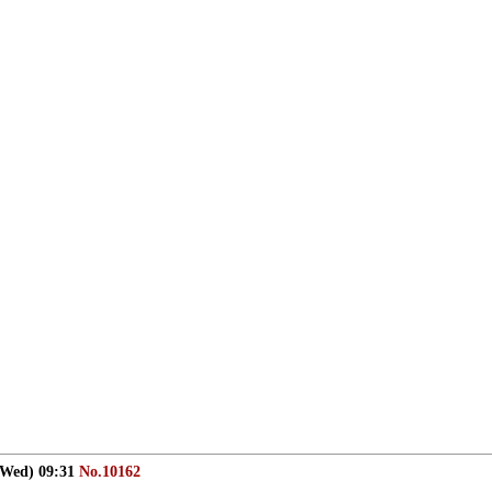
(Wed) 09:31
No.10162