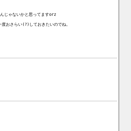
じゃないかと思ってますorz
度おさらい(?)しておきたいのでね。