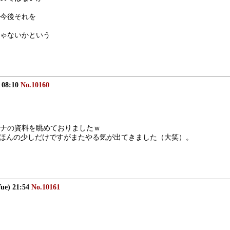
今後それを
ゃないかという
) 08:10
No.10160
ナの資料を眺めておりましたｗ
たが、ほんの少しだけですがまたやる気が出てきました（大笑）。
Tue) 21:54
No.10161