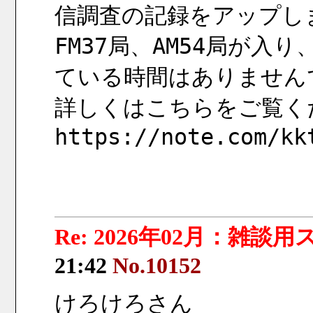
信調査の記録をアップし
FM37局、AM54局が
ている時間はありません
詳しくはこちらをご覧く
https://note.com/kk
Re: 2026年02月：雑談
21:42
No.10152
けろけろさん