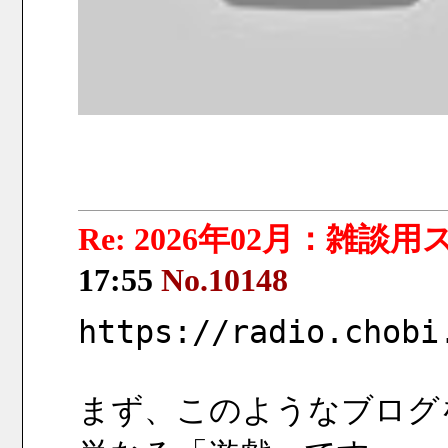
Re: 2026年02月：雑談
17:55
No.10148
https://radio.chobi
まず、このようなブログ