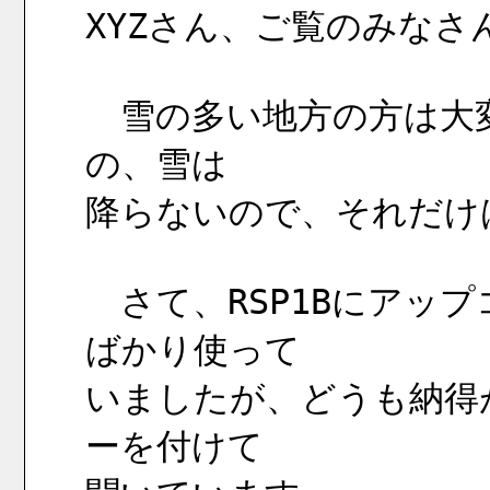
XYZさん、ご覧のみな
　雪の多い地方の方は大
の、雪は
降らないので、それだけ
　さて、RSP1Bにアッ
ばかり使って
いましたが、どうも納得
ーを付けて