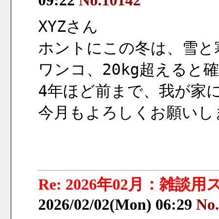
09:22
No.10142
XYZさん
ホントにこの冬は、雪と
ワンコ、20kg超えると
4年ほど前まで、我が家
今月もよろしくお願いし
Re: 2026年02月：雑談
2026/02/02(Mon) 06:29
No