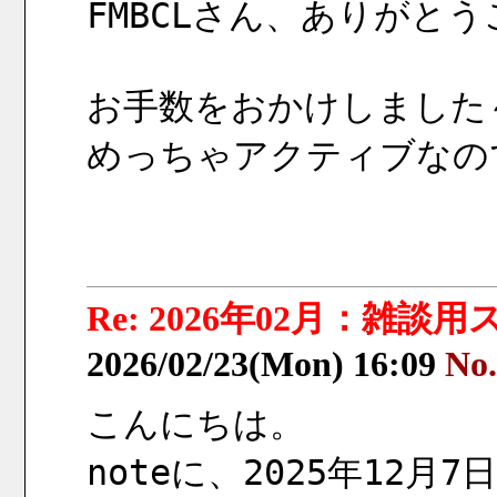
FMBCLさん、ありがと
お手数をおかけしました
めっちゃアクティブなの
Re: 2026年02月：雑談
2026/02/23(Mon) 16:09
No
こんにちは。
noteに、2025年12