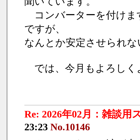
聞いています。
　コンバーターを付けま
ですが、
なんとか安定させられな
　では、今月もよろしく
Re: 2026年02月：雑談
23:23
No.10146