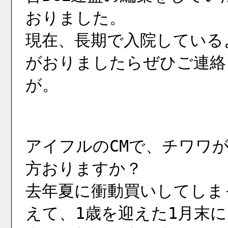
おりました。
現在、長期で入院している
がおりましたらぜひご連絡
が。
アイフルのCMで、チワワ
方おりますか？
去年夏に衝動買いしてしま
えて、1歳を迎えた1月末に