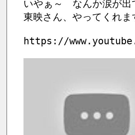
いやぁ～　なんか涙が出
東映さん、やってくれま
https://www.youtube