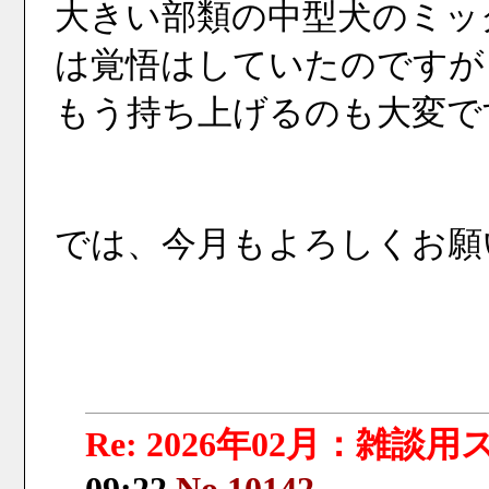
大きい部類の中型犬のミッ
は覚悟はしていたのですが
もう持ち上げるのも大変で
では、今月もよろしくお願
Re: 2026年02月：雑談