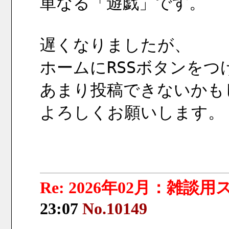
単なる「遊戯」です。
遅くなりましたが、
ホームにRSSボタンをつ
あまり投稿できないかも
よろしくお願いします。
Re: 2026年02月：雑談
23:07
No.10149