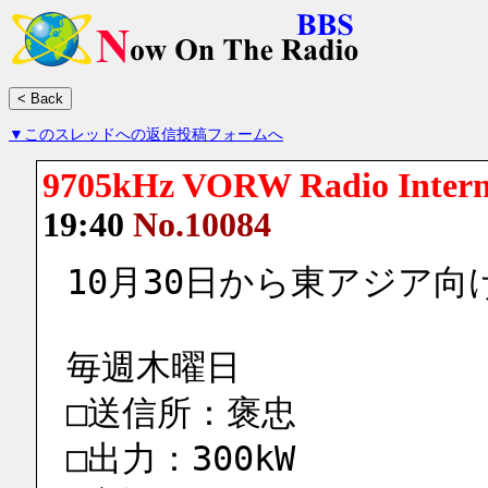
▼このスレッドへの返信投稿フォームへ
9705kHz VORW Radio Intern
19:40
No.10084
10月30日から東アジア
毎週木曜日
□送信所：褒忠
□出力：300kW