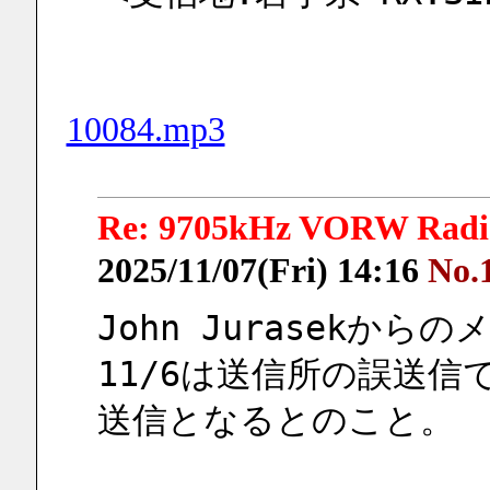
10084.mp3
Re: 9705kHz VORW Radio
2025/11/07(Fri) 14:16
No.
John Jurasekから
11/6は送信所の誤送信で、
送信となるとのこと。